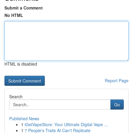
Submit a Comment
No HTML
HTML is disabled
Report Page
Search
Go
Published News
1
iGetVapeStore: Your Ultimate Digital Vape ...
1
7 People's Traits AI Can't Replicate