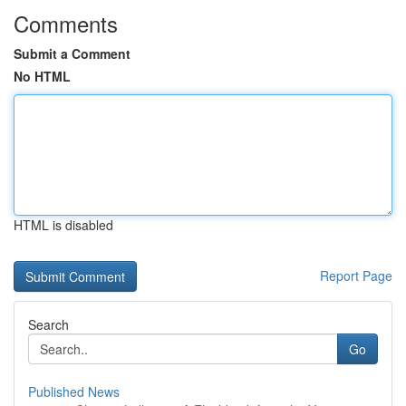
Comments
Submit a Comment
No HTML
HTML is disabled
Report Page
Search
Go
Published News