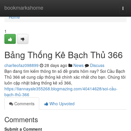
Home
bookmarkshome
Togg
navi
Home
1
Bảng Thống Kê Bạch Thủ 366
charlieofaz098899
28 days ago
News
Discuss
Bạn đang tìm kiếm thông tin số đề gratis hôm nay? Soi Cầu Bạch
Thủ 366 sẽ cung cấp thống kê chính xác nhất cho bạn. Chúng tôi
luôn cập nhật bảng thống kê xổ 366,
https://tiannayale355268.blogmazing.com/40414628/soi-cầu-
bạch-thủ-366
Comments
Who Upvoted
Comments
Submit a Comment