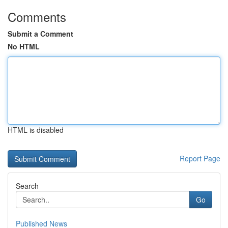
Comments
Submit a Comment
No HTML
HTML is disabled
Report Page
Search
Go
Published News