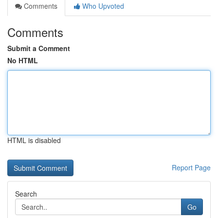
Comments
Who Upvoted
Comments
Submit a Comment
No HTML
HTML is disabled
Report Page
Search
Go