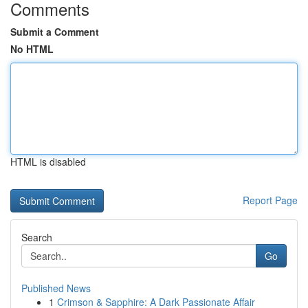
Comments
Submit a Comment
No HTML
HTML is disabled
Report Page
Search
Go
Published News
1
Crimson & Sapphire: A Dark Passionate Affair