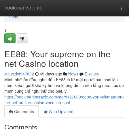
Home
bookmarkshome
Togg
navi
Home
1
EE88: Your supreme on the
net Casino location
jakubzlct947802
49 days ago
News
Discuss
Mình nhớ lần đầu nghe đến EE88 là từ một người bạn chơi lâu
năm, kiểu người khá kỹ tính và không dễ tin nền tảng nào. Lúc đó
mình cũng chỉ nghĩ thử cho biết, vì
https://bookmarkmiracle.com/story127669/ee88-your-ultimate-on-
the-net-on-line-casino-vacation-spot
Comments
Who Upvoted
Comments