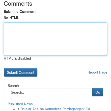
Comments
Submit a Comment
No HTML
HTML is disabled
Report Page
Search
Go
Published News
1
Belajar Analisa Komoditas Perdagangan: Ca...