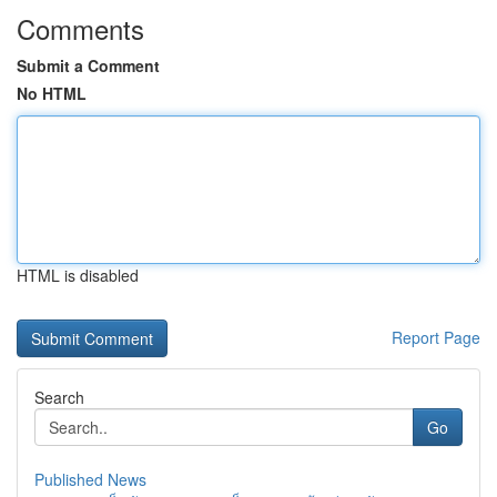
Comments
Submit a Comment
No HTML
HTML is disabled
Report Page
Search
Go
Published News