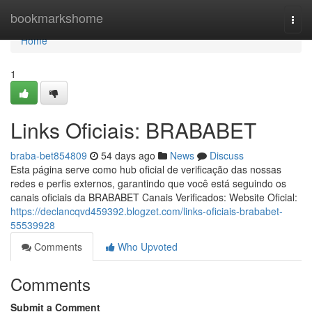
Home
bookmarkshome
Togg
navi
Home
1
Links Oficiais: BRABABET
braba-bet854809
54 days ago
News
Discuss
Esta página serve como hub oficial de verificação das nossas
redes e perfis externos, garantindo que você está seguindo os
canais oficiais da BRABABET Canais Verificados: Website Oficial:
https://declancqvd459392.blogzet.com/links-oficiais-brababet-
55539928
Comments
Who Upvoted
Comments
Submit a Comment