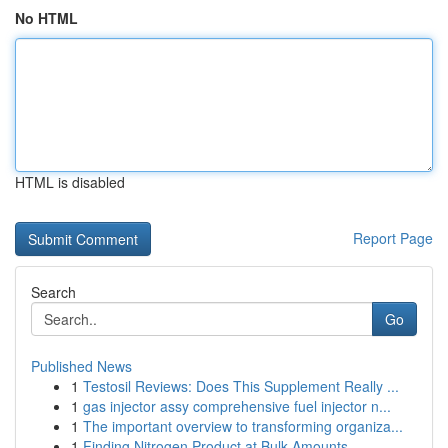
No HTML
HTML is disabled
Report Page
Search
Go
Published News
1
Testosil Reviews: Does This Supplement Really ...
1
gas injector assy comprehensive fuel injector n...
1
The important overview to transforming organiza...
1
Finding Nitrogen Product at Bulk Amounts