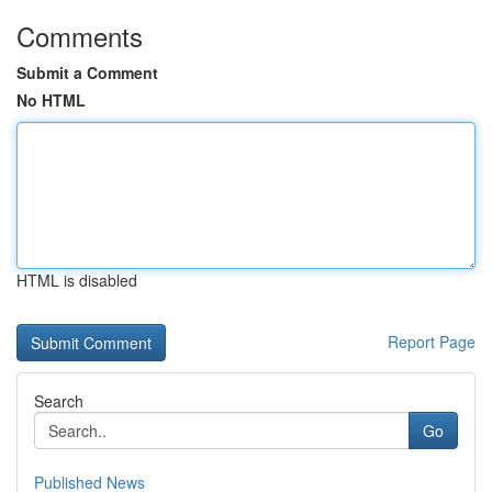
Comments
Submit a Comment
No HTML
HTML is disabled
Report Page
Search
Go
Published News