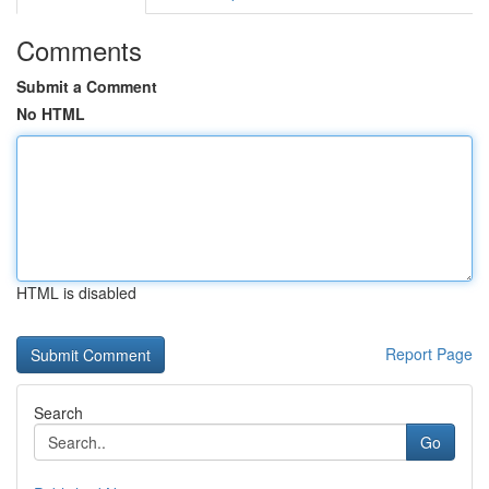
Comments
Submit a Comment
No HTML
HTML is disabled
Report Page
Search
Go