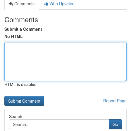
Comments
Who Upvoted
Comments
Submit a Comment
No HTML
HTML is disabled
Report Page
Search
Go