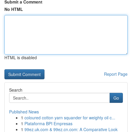
Submit a Comment
No HTML
HTML is disabled
Report Page
Search
Go
Published News
1
coloured cotton yarn squander for weighty oil c...
1
Plataforma BPI Empresas
1
99ez.uk.com & 99ez.cn.com: A Comparative Look