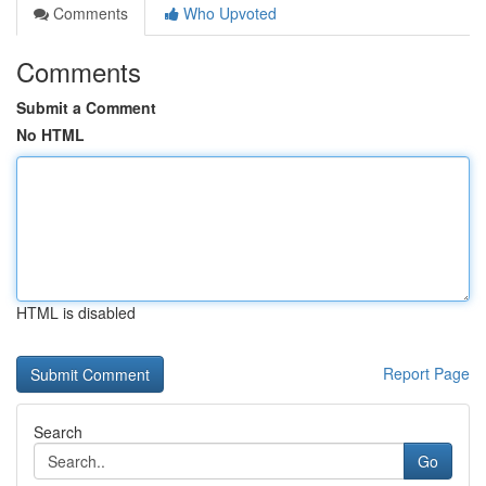
Comments
Who Upvoted
Comments
Submit a Comment
No HTML
HTML is disabled
Report Page
Search
Go