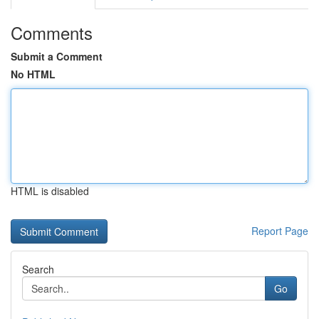
Comments
Submit a Comment
No HTML
HTML is disabled
Report Page
Search
Go