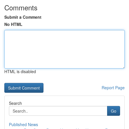
Comments
Submit a Comment
No HTML
HTML is disabled
Report Page
Search
Go
Published News