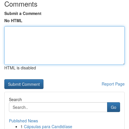
Comments
Submit a Comment
No HTML
HTML is disabled
Report Page
Search
Go
Published News
1
Cápsulas para Candidíase