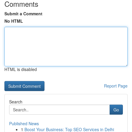
Comments
Submit a Comment
No HTML
HTML is disabled
Report Page
Search
Go
Published News
1
Boost Your Business: Top SEO Services in Delhi