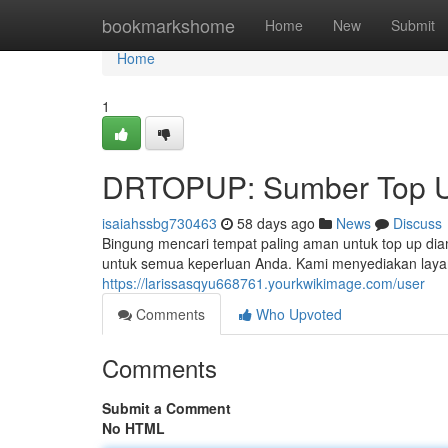
Home
bookmarkshome
Home
New
Submit
Home
1
DRTOPUP: Sumber Top U
isaiahssbg730463
58 days ago
News
Discuss
Bingung mencari tempat paling aman untuk top up dia
untuk semua keperluan Anda. Kami menyediakan layan
https://larissasqyu668761.yourkwikimage.com/user
Comments
Who Upvoted
Comments
Submit a Comment
No HTML