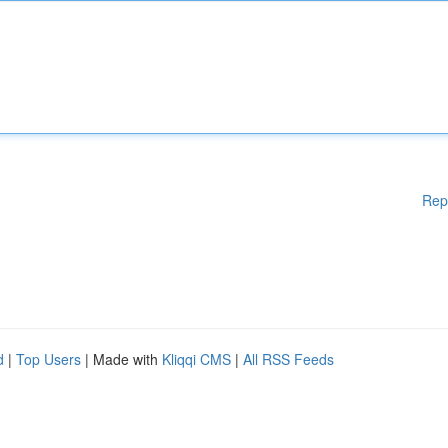
Rep
d
|
Top Users
| Made with
Kliqqi CMS
|
All RSS Feeds