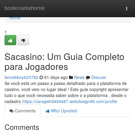
Home
bookmarkshome
Togg
navi
Home
1
Sacasino: Um Guia Completo
para Jogadores
lancebbxy623782
61 days ago
News
Discuss
Se você está um passo a passo detalhado para o plataforma de
cassino, você veio no lugar ideal ! Este guia copyright apresentar
tudo o que você necessita saber sobre o a plataforma , desde o
cadastro
https://caragwhd494487.webdesign96.com/profile
Comments
Who Upvoted
Comments