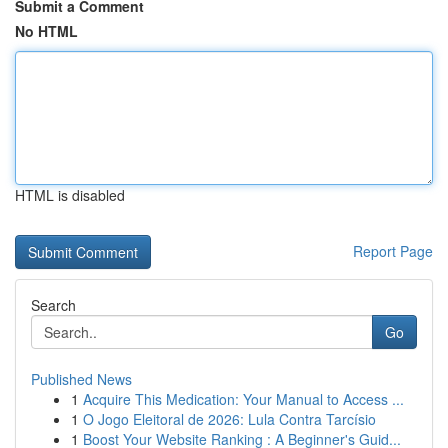
Submit a Comment
No HTML
HTML is disabled
Report Page
Search
Go
Published News
1
Acquire This Medication: Your Manual to Access ...
1
O Jogo Eleitoral de 2026: Lula Contra Tarcísio
1
Boost Your Website Ranking : A Beginner's Guid...