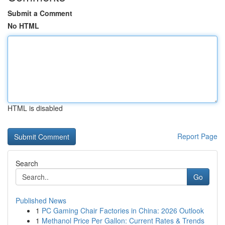
Submit a Comment
No HTML
HTML is disabled
Report Page
Search
Go
Published News
1
PC Gaming Chair Factories in China: 2026 Outlook
1
Methanol Price Per Gallon: Current Rates & Trends