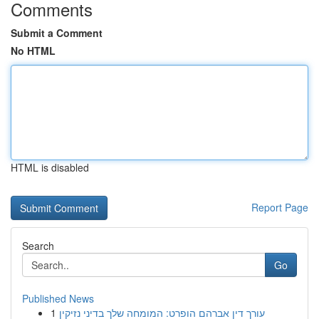
Comments
Submit a Comment
No HTML
HTML is disabled
Report Page
Search
Go
Published News
1
עורך דין אברהם הופרט: המומחה שלך בדיני נזיקין