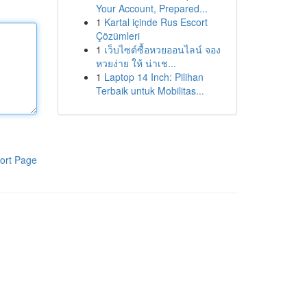
Your Account, Prepared...
1
Kartal içinde Rus Escort
Çözümleri
1
เว็บไซต์ซื้อหวยออนไลน์ จอง
หวยง่าย ให้ น่าเช...
1
Laptop 14 Inch: Pilihan
Terbaik untuk Mobilitas...
ort Page