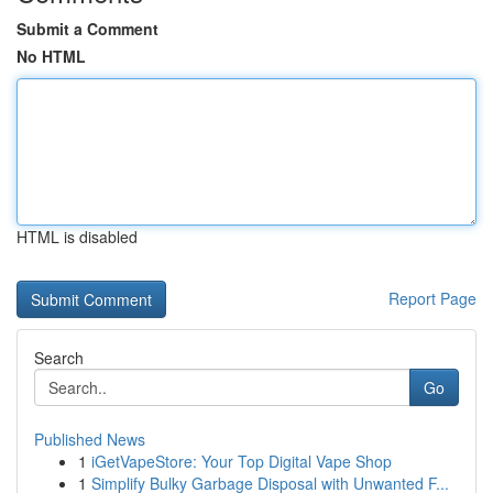
Submit a Comment
No HTML
HTML is disabled
Report Page
Search
Go
Published News
1
iGetVapeStore: Your Top Digital Vape Shop
1
Simplify Bulky Garbage Disposal with Unwanted F...