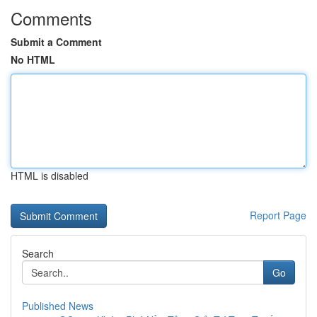
Comments
Submit a Comment
No HTML
HTML is disabled
Report Page
Search
Go
Published News