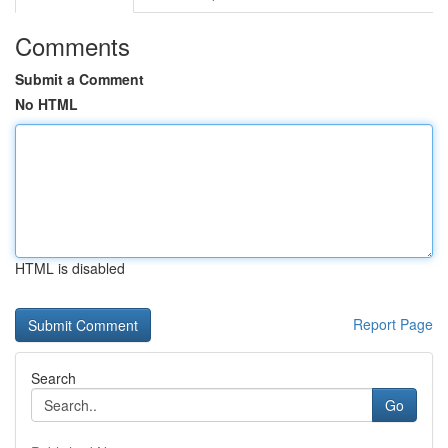
Comments
Submit a Comment
No HTML
HTML is disabled
Report Page
Search
Go