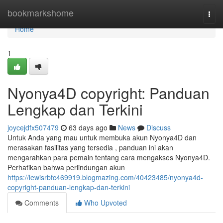
Home
bookmarkshome
Togg
navi
Home
1
Nyonya4D copyright: Panduan
Lengkap dan Terkini
joycejdfx507479
63 days ago
News
Discuss
Untuk Anda yang mau untuk membuka akun Nyonya4D dan
merasakan fasilitas yang tersedia , panduan ini akan
mengarahkan para pemain tentang cara mengakses Nyonya4D.
Perhatikan bahwa perlindungan akun
https://lewisrbfc469919.blogmazing.com/40423485/nyonya4d-
copyright-panduan-lengkap-dan-terkini
Comments
Who Upvoted