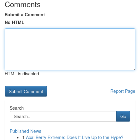
Comments
Submit a Comment
No HTML
HTML is disabled
Report Page
Search
Go
Published News
1
Acai Berry Extreme: Does It Live Up to the Hype?