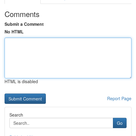
Comments
Submit a Comment
No HTML
HTML is disabled
Report Page
Search
Go