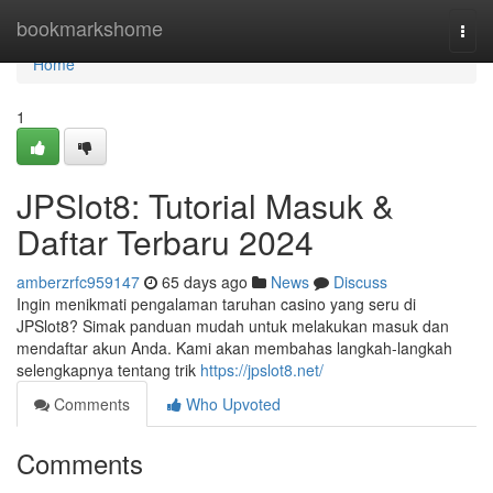
Home
bookmarkshome
Togg
navi
Home
1
JPSlot8: Tutorial Masuk &
Daftar Terbaru 2024
amberzrfc959147
65 days ago
News
Discuss
Ingin menikmati pengalaman taruhan casino yang seru di
JPSlot8? Simak panduan mudah untuk melakukan masuk dan
mendaftar akun Anda. Kami akan membahas langkah-langkah
selengkapnya tentang trik
https://jpslot8.net/
Comments
Who Upvoted
Comments