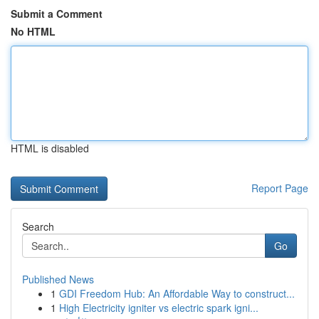
Submit a Comment
No HTML
HTML is disabled
Report Page
Search
Go
Published News
1
GDI Freedom Hub: An Affordable Way to construct...
1
High Electricity igniter vs electric spark igni...