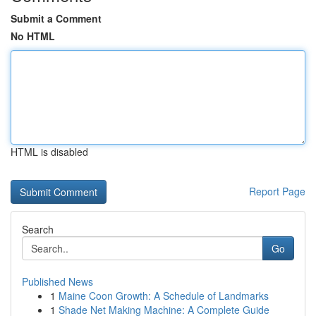
Submit a Comment
No HTML
HTML is disabled
Report Page
Search
Go
Published News
1
Maine Coon Growth: A Schedule of Landmarks
1
Shade Net Making Machine: A Complete Guide