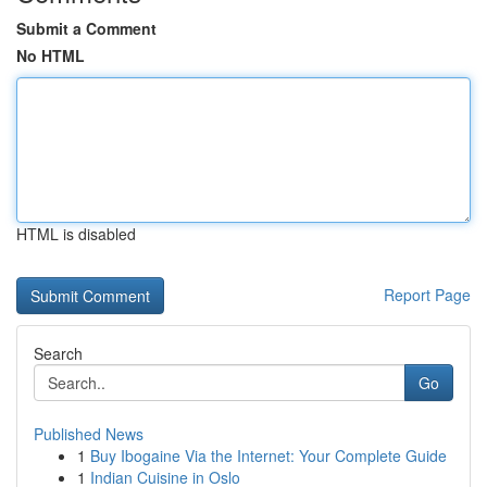
Submit a Comment
No HTML
HTML is disabled
Report Page
Search
Go
Published News
1
Buy Ibogaine Via the Internet: Your Complete Guide
1
Indian Cuisine in Oslo