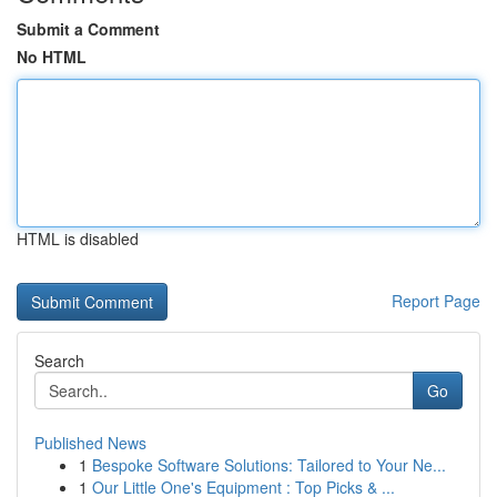
Submit a Comment
No HTML
HTML is disabled
Report Page
Search
Go
Published News
1
Bespoke Software Solutions: Tailored to Your Ne...
1
Our Little One's Equipment : Top Picks & ...