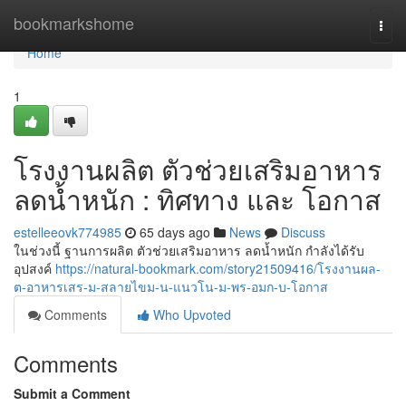
Home
bookmarkshome
Togg
navi
Home
1
โรงงานผลิต ตัวช่วยเสริมอาหาร
ลดน้ำหนัก : ทิศทาง และ โอกาส
estelleeovk774985
65 days ago
News
Discuss
ในช่วงนี้ ฐานการผลิต ตัวช่วยเสริมอาหาร ลดน้ำหนัก กำลังได้รับ
อุปสงค์
https://natural-bookmark.com/story21509416/โรงงานผล-
ต-อาหารเสร-ม-สลายไขม-น-แนวโน-ม-พร-อมก-บ-โอกาส
Comments
Who Upvoted
Comments
Submit a Comment