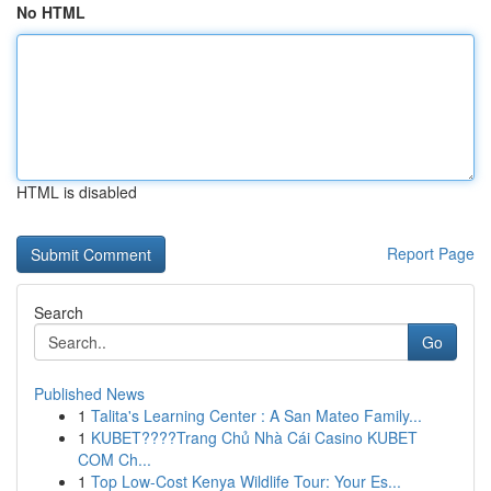
No HTML
HTML is disabled
Report Page
Search
Go
Published News
1
Talita's Learning Center : A San Mateo Family...
1
KUBET????️Trang Chủ Nhà Cái Casino KUBET
COM Ch...
1
Top Low-Cost Kenya Wildlife Tour: Your Es...