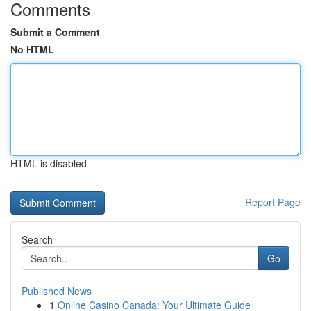
Comments
Submit a Comment
No HTML
HTML is disabled
Report Page
Search
Go
Published News
1
Online Casino Canada: Your Ultimate Guide