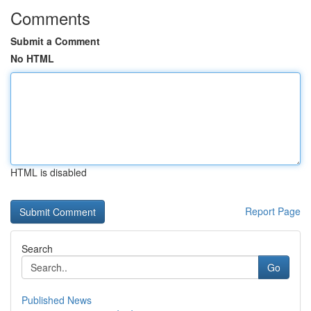
Comments
Submit a Comment
No HTML
HTML is disabled
Report Page
Search
Go
Published News