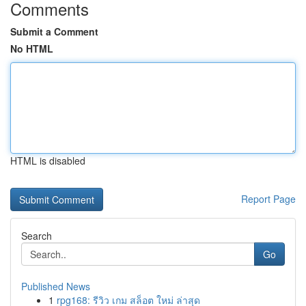
Comments
Submit a Comment
No HTML
HTML is disabled
Report Page
Search
Go
Published News
1
rpg168: รีวิว เกม สล็อต ใหม่ ล่าสุด