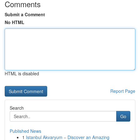
Comments
Submit a Comment
No HTML
HTML is disabled
Report Page
Search
Go
Published News
1
Istanbul Akvaryum – Discover an Amazing