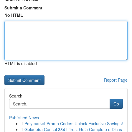
Submit a Comment
No HTML
HTML is disabled
Report Page
Search
Go
Published News
1
Polymarket Promo Codes: Unlock Exclusive Savings!
1
Geladeira Consul 334 Litros: Guia Completo e Dicas