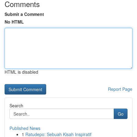
Comments
Submit a Comment
No HTML
HTML is disabled
Report Page
Search
Go
Published News
1
Ratudepo: Sebuah Kisah Inspiratif