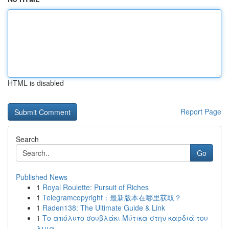
HTML is disabled
Report Page
Search
Go
Published News
1
Royal Roulette: Pursuit of Riches
1
Telegramcopyright：最新版本在哪里获取？
1
Raden138: The Ultimate Guide & Link
1
Το απόλυτο σουβλάκι Μύτικα στην καρδιά του
λιμα...