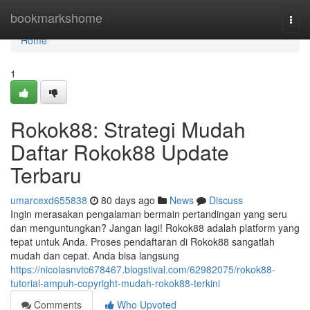
Home
bookmarkshome
Togg
navi
Home
1
Rokok88: Strategi Mudah
Daftar Rokok88 Update
Terbaru
umarcexd655838
80 days ago
News
Discuss
Ingin merasakan pengalaman bermain pertandingan yang seru
dan menguntungkan? Jangan lagi! Rokok88 adalah platform yang
tepat untuk Anda. Proses pendaftaran di Rokok88 sangatlah
mudah dan cepat. Anda bisa langsung
https://nicolasnvtc678467.blogstival.com/62982075/rokok88-
tutorial-ampuh-copyright-mudah-rokok88-terkini
Comments
Who Upvoted