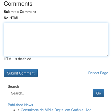
Comments
Submit a Comment
No HTML
HTML is disabled
Report Page
Search
Go
Published News
1
Consultoria de Mídia Digital em Goiânia: Ace...