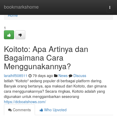
Home
bookmarkshome
Togg
navi
Home
1
Koitoto: Apa Artinya dan
Bagaimana Cara
Menggunakannya?
laraihif508511
79 days ago
News
Discuss
Istilah "Koitoto" sedang populer di berbagai platform daring.
Banyak orang bertanya, apa maksud dari Koitoto, dan gimana
cara menggunakannya? Secara ringkas, Koitoto adalah yang
digunakan untuk menggambarkan seseorang
https://dcboatshows.com/
Comments
Who Upvoted