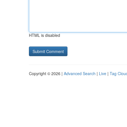
HTML is disabled
Copyright © 2026 |
Advanced Search
|
Live
|
Tag Clou