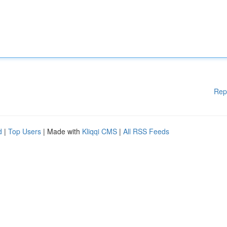
Rep
d
|
Top Users
| Made with
Kliqqi CMS
|
All RSS Feeds