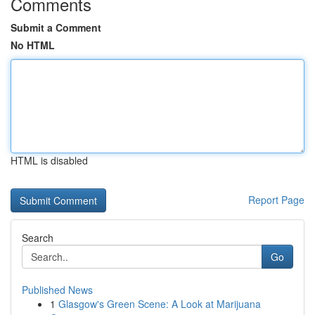
Comments
Submit a Comment
No HTML
HTML is disabled
Report Page
Search
Go
Published News
1
Glasgow's Green Scene: A Look at Marijuana