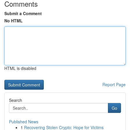
Comments
Submit a Comment
No HTML
HTML is disabled
Report Page
Search
Go
Published News
1
Recovering Stolen Crypto: Hope for Victims