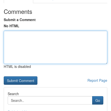
Comments
Submit a Comment
No HTML
HTML is disabled
Report Page
Search
Go